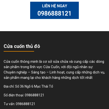
LIÊN HỆ NGAY
0986888121
Cửa cuốn thủ đô
Cửa cuốn thông minh là cơ sở sửa chửa và cung cấp các dòng
sản phẩm trong lĩnh vực Cửa Cuốn, với đội ngũ nhân sự:
Chuyên nghiệp – Sáng tạo – Linh hoạt, cung cấp những dịch vụ,
sản phẩm mang lại cho khách hàng những dịch tốt nhất
Địa chỉ: Số 36 Ngõ 6 Mạc Thái Tổ
Số điện thoại:
0986888121
Tư vấn:
0986888121