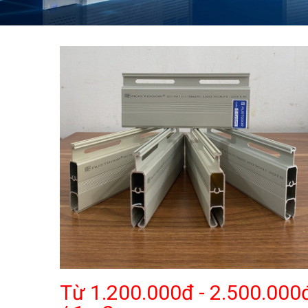
Từ 1.200.000đ - 2.500.000