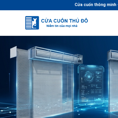
Cửa cuốn thông minh
- Cửa cuốn an toàn hàn