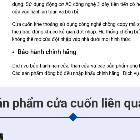
dụng. Sử dụng động cơ AC công nghệ 3 dây tiên tiến có hệ
cửa vận hành an toàn và bền bỉ.
Cửa cuốn khe thoáng sử dụng công nghệ chống copy mã số 
hiệu báo động khi có kẻ gian đột nhập. Hệ thống chống bẩ
không thể mở cửa đột nhập vào nhà dưới mọi hình thức.
Bảo hành chính hãng
Dịch vụ bảo hành nan cửa, thân cửa và các sản phẩm phụ 
Các sản phẩm đồng bộ đều nhập khẩu chính hãng . Dịch vụ
ản phẩm cửa cuốn liên qu